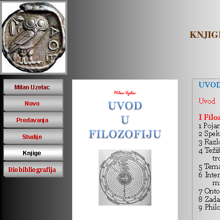
KNJIG